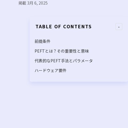
掲載 3月 6, 2025
TABLE OF CONTENTS
-
前提条件
PEFTとは？その重要性と意味
代表的なPEFT手法とパラメータ
ハードウェア要件