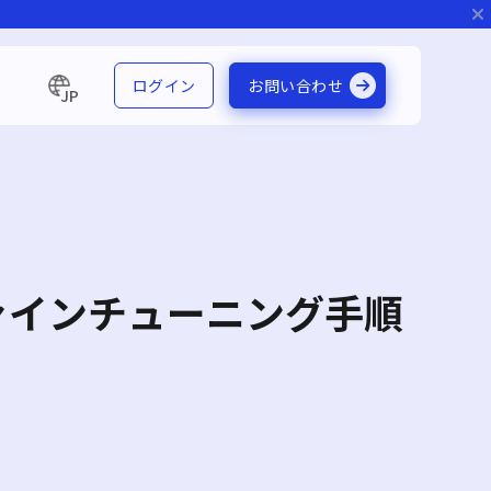
ログイン
お問い合わせ
JP
ルのファインチューニング手順