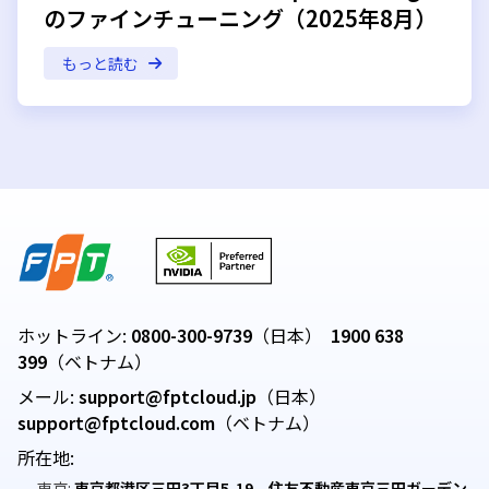
のファインチューニング（2025年8月）
もっと読む
ホットライン:
0800-300-9739
（日本）
1900 638
399
（ベトナム）
メール:
support@fptcloud.jp
（日本）
support@fptcloud.com
（ベトナム）
所在地:
東京:
東京都港区三田3丁目5-19 住友不動産東京三田ガーデン