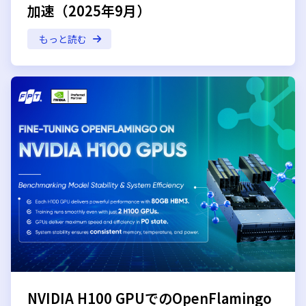
加速（2025年9月）
もっと読む
NVIDIA H100 GPUでのOpenFlamingo