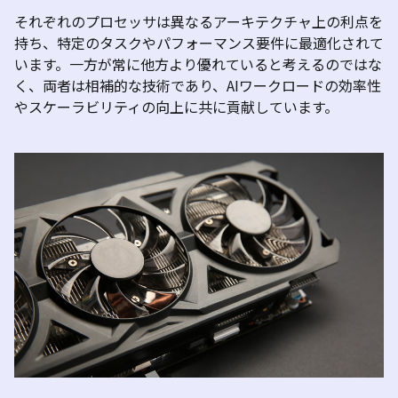
それぞれのプロセッサは異なるアーキテクチャ上の利点を
持ち、特定のタスクやパフォーマンス要件に最適化されて
います。一方が常に他方より優れていると考えるのではな
く、両者は相補的な技術であり、
AI
ワークロードの効率性
やスケーラビリティの向上に共に貢献しています。