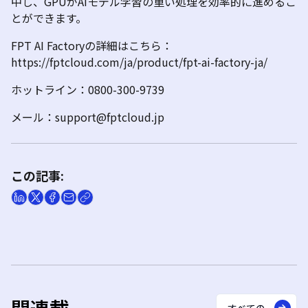
中し、
GPU
が
AI
モデル学習の重い処理を効率的に進めるこ
とができます。
FPT AI Factory
の詳細はこちら：
https://fptcloud.com/ja/product/fpt-ai-factory-ja/
ホットライン：
0800-300-9739
メール：
support@fptcloud.jp
この記事: