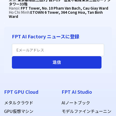
タワー33階
Hanoi:
FPT Tower, No. 10 Pham Van Bach, Cau Giay Ward
Ho Chi Minh:
ETOWN 6 Tower, 364 Cong Hoa, Tan Binh
Ward
.
FPT GPU Cloud
FPT AI Studio
メタルクラウド
AIノートブック
GPU仮想マシン
モデルファインチューニン