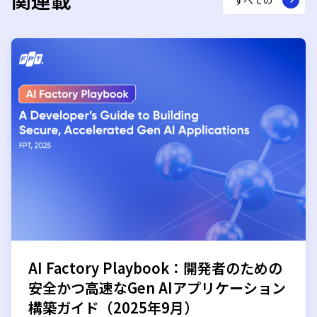
関連載
すべての
AI Factory Playbook：開発者のための
安全かつ高速なGen AIアプリケーション
構築ガイド（2025年9月）