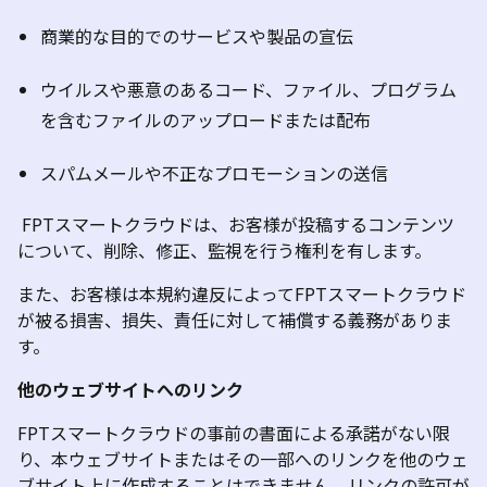
商業的な目的でのサービスや製品の宣伝
ウイルスや悪意のあるコード、ファイル、プログラム
を含むファイルのアップロードまたは配布
スパムメールや不正なプロモーションの送信
FPTスマートクラウドは、
お客様が投稿するコンテンツ
について、削除、修正、監視を行う権利を有します
。
また、お客様は本規約違反によってFPTスマートクラウド
が被る損害、損失、責任に対して補償する義務がありま
す
。
他のウェブサイトへのリンク
FPTスマートクラウドの事前の書面による承諾がない限
り、本ウェブサイトまたはその一部へのリンクを他のウェ
ブサイト上に作成することはできません。リンクの許可が