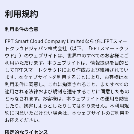
利用規約
利用条件の合意
FPT Smart Cloud Company LimitedならびにFPTスマー
トクラウドジャパン株式会社（以下、「FPTスマートクラ
ウド」）のウェブサイトは、世界中のすべてのお客様にご
利用いただけます。本ウェブサイトは、情報提供を目的と
してFPTスマートクラウドにより作成および維持されてい
ます。本ウェブサイトを利用することにより、お客様は本
利用条件に同意し、これに拘束されること、またすべての
適用される法律および規制を遵守することに同意したもの
とみなされます。お客様は、本ウェブサイトの運用を妨害
したり、妨害しようとしたりしてはなりません。本利用規
約に同意いただけない場合は、本ウェブサイトのご利用を
お控えください。
限定的なライセンス