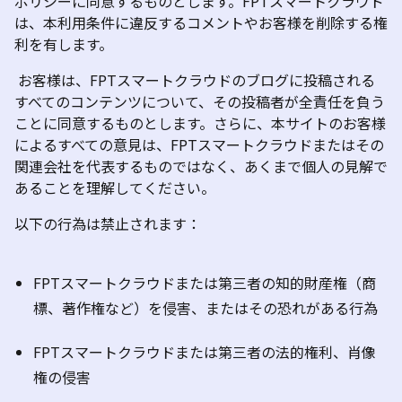
ポリシーに同意するものとします。FPTスマートクラウド
は、本利用条件に違反するコメントやお客様を削除する権
利を有します。
お客様は、FPTスマートクラウドのブログに投稿される
すべてのコンテンツについて、その投稿者が全責任を負う
ことに同意するものとします。さらに、本サイトのお客様
によるすべての意見は、FPTスマートクラウドまたはその
関連会社を代表するものではなく、あくまで個人の見解で
あることを理解してください。
以下の行為は禁止されます
：
FPTスマートクラウドまたは第三者の知的財産権（商
標、著作権など）を侵害、またはその恐れがある行為
FPTスマートクラウドまたは第三者の法的権利、肖像
権の侵害