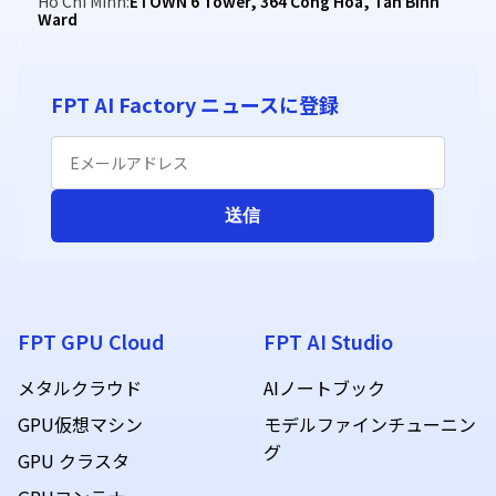
Ho Chi Minh:
ETOWN 6 Tower, 364 Cong Hoa, Tan Binh
Ward
.
FPT GPU Cloud
FPT AI Studio
メタルクラウド
AIノートブック
GPU仮想マシン
モデルファインチューニン
グ
GPU クラスタ