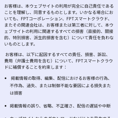
お客様は、本ウェブサイトの利用が完全に自己責任である
ことを理解し、同意するものとします。いかなる場合にお
いても、FPTコーポレーション、FPTスマートクラウド、
またその関連会社は、お客様または第三者に対して、本ウ
ェブサイトの利用に関連するすべての損害（直接的、間接
的、特別損害、派生的損害を含む）について責任を負わな
いものとします。
お客様は、以下に起因するすべての責任、損害、訴訟、
費用（弁護士費用を含む）について、FPTスマートクラウ
ドに補償することを約束します：
掲載情報の取得、編集、配信におけるお客様の行為、
不作為、過失、または制御不能な要因による損失また
は損害
掲載情報の誤り、省略、不正確さ、配信の遅延や中断