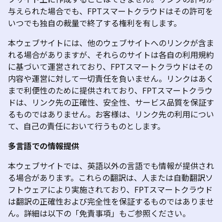
与えられた場合でも、FPTスマートクラウドはその許可を
いつでも独自の裁量で終了する権利を有します。
本ウェブサイトには、他のウェブサイトへのリンクが含ま
れる場合がありますが、それらのサイトは各自の利用規約
に基づいて運営されており、FPTスマートクラウドはその
内容や運営に対して一切責任を負いません。リンクはあく
まで利便性のために提供されており、FPTスマートクラウ
ドは、リンク先の正確性、安全性、サービス品質を保証す
るものではありません。お客様は、リンク先の利用につい
て、自己の責任において行うものとします。
多言語での情報提供
本ウェブサイトでは、英語以外の言語でも情報が提供され
る場合があります。これらの翻訳は、人または自動翻訳ソ
フトウェアにより実施されており、FPTスマートクラウド
は翻訳の正確性および完全性を保証するものではありませ
ん。詳細は以下の「免責事項」もご参照ください。