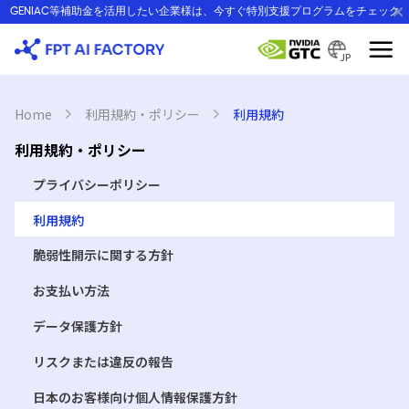
Skip
GENIAC等補助金を活用したい企業様は、今すぐ特別支援プログラムをチェック
to
content
JP
Home
›
利用規約・ポリシー
›
利用規約
利用規約・ポリシー
プライバシーポリシー
利用規約
脆弱性開示に関する方針
お支払い方法
データ保護方針
リスクまたは違反の報告
日本のお客様向け個人情報保護方針