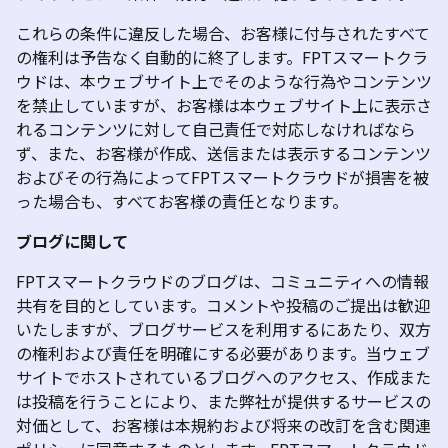
これらの条件に違反した場合、お客様に付与されたすべて
の権利は予告なく自動的に終了します。FPTスマートクラ
ウドは、本ウェブサイト上でそのような行為やコンテンツ
を禁止していますが、お客様は本ウェブサイト上に表示さ
れるコンテンツに対して自己責任で対応しなければなら
ず、また、お客様が作成、送信または表示するコンテンツ
およびその行為によってFPTスマートクラウドが損害を被
った場合も、すべてお客様の責任となります。
ブログに関して
FPTスマートクラウドのブログは、コミュニティへの情報
共有を目的としています。コメントや投稿のご提出は歓迎
いたしますが、ブログサービスを利用するにあたり、双方
の権利および責任を明確にする必要があります。当ウェブ
サイトでホストされているブログへのアクセス、作成また
は投稿を行うことにより、また
弊社が提供するサービスの
対価として、お客様は本規約および将来の改訂を含む関連