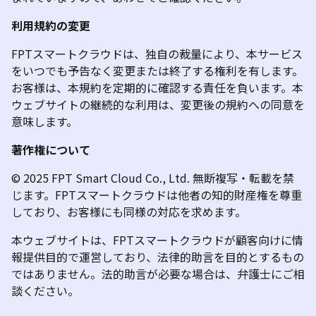
利用規約の変更
FPTスマートクラウドは、独自の裁量により、本サービス
をいつでも予告なく変更または終了する権利を有します。
お客様は、本規約を定期的に確認する責任を負います。本
ウェブサイトの継続的な利用は、変更後の規約への同意を
意味します。
著作権について
© 2025 FPT Smart Cloud Co., Ltd.
無断複写・転載を禁
じます。FPTスマートクラウドは他者の知的財産権を尊重
しており、お客様にも同様の対応を求めます
。
本ウェブサイトは、FPTスマートクラウドが顧客向けに情
報提供目的で運営しており、法律的助言を目的とするもの
ではありません。法的助言が必要な場合は、弁護士にご相
談ください。