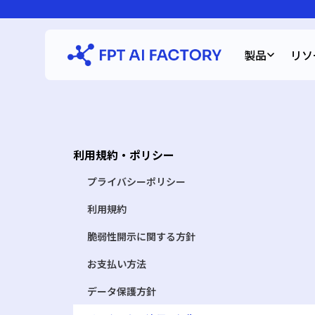
Skip
to
content
製品
リソ
利用規約・ポリシー
プライバシーポリシー
利用規約
脆弱性開示に関する方針
お支払い方法
データ保護方針