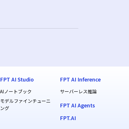
FPT AI Studio
FPT AI Inference
AIノートブック
サーバーレス推論
モデルファインチューニ
FPT AI Agents
ング
FPT.AI