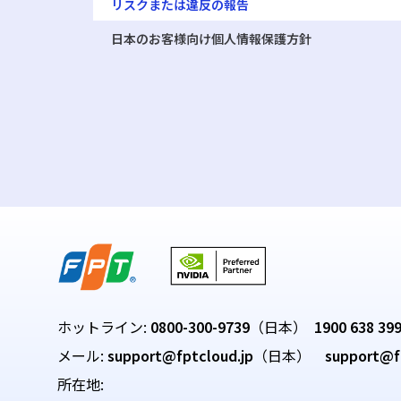
リスクまたは違反の報告
日本のお客様向け個人情報保護方針
ホットライン:
0800-300-9739
（日本）
1900 638 39
メール:
support@fptcloud.jp
（日本）
support@f
所在地: