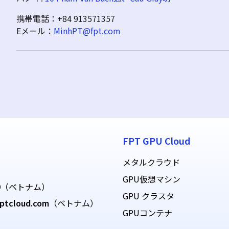
携帯電話：+84 913571357
Eメール：
MinhPT@fpt.com
FPT GPU Cloud
メタルクラウド
GPU仮想マシン
9
（ベトナム）
GPU クラスタ
ptcloud.com
（ベトナム）
GPUコンテナ