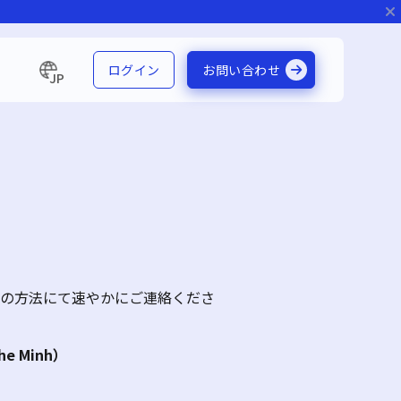
ログイン
お問い合わせ
JP
の方法にて速やかにご連絡くださ
 Minh）