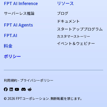
FPT AI Inference
リソース
サーバーレス推論
ブログ
ドキュメント
FPT AI Agents
スタートアッププログラム
FPT.AI
カスタマーストーリー
イベント＆ウェビナー
料金
ポリシー
利用規約
-
プライバシーポリシー
© 2026
FPTコーポレーション. 無断転載を禁じます。