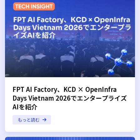
FPT AI Factory、KCD × OpenInfra
Days Vietnam 2026でエンタープライズ
AIを紹介
もっと読む