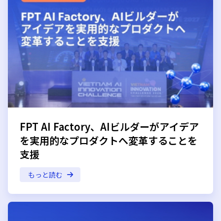
FPT AI Factory、AIビルダーがアイデア
を実用的なプロダクトへ変革することを
支援
もっと読む