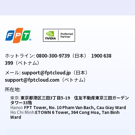
ホットライン:
0800-300-9739
（日本）
1900 638
399
（ベトナム）
メール:
support@fptcloud.jp
（日本）
support@fptcloud.com
（ベトナム）
所在地:
東京:
東京都港区三田3丁目5-19 住友不動産東京三田ガーデン
タワー33階
Hanoi:
FPT Tower, No. 10 Pham Van Bach, Cau Giay Ward
Ho Chi Minh:
ETOWN 6 Tower, 364 Cong Hoa, Tan Binh
Ward
.