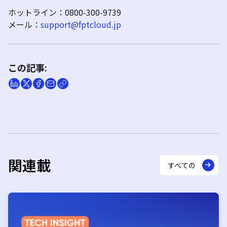
ホットライン：
0800-300-9739
メール：
support@fptcloud.jp
この記事:
関連載
すべての