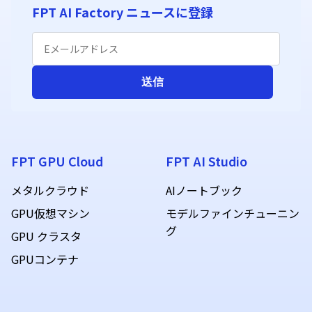
FPT GPU Cloud
FPT AI Studio
メタルクラウド
AIノートブック
GPU仮想マシン
モデルファインチューニン
グ
GPU クラスタ
GPUコンテナ