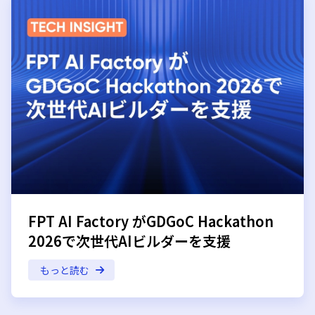
FPT AI Factory がGDGoC Hackathon
2026で次世代AIビルダーを支援
もっと読む