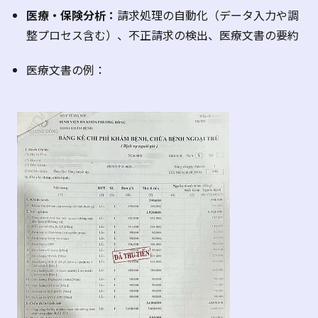
医療・保険分析：
請求処理の自動化（データ入力や調
整プロセス含む）、不正請求の検出、医療文書の要約
医療文書の例：