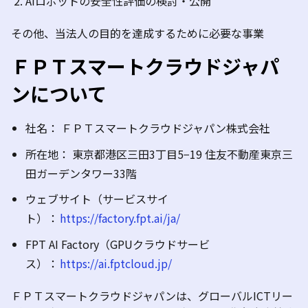
AIロボットの安全性評価の検討・公開
その他、当法人の目的を達成するために必要な事業
ＦＰＴスマートクラウドジャパ
ンについて
社名： ＦＰＴスマートクラウドジャパン株式会社
所在地： 東京都港区三田3丁目5−19 住友不動産東京三
田ガーデンタワー33階
ウェブサイト（サービスサイ
ト）：
https://factory.fpt.ai/ja/
FPT AI Factory（GPUクラウドサービ
ス）：
https://ai.fptcloud.jp/
ＦＰＴスマートクラウドジャパンは、グローバルICTリー