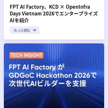
FPT AI Factory、KCD × OpenInfra
Days Vietnam 2026でエンタープライズ
AIを紹介
もっと読む