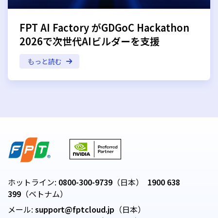
FPT AI Factory がGDGoC Hackathon
2026で次世代AIビルダーを支援
もっと読む
ホットライン:
0800-300-9739
（日本）
1900 638
399
（ベトナム）
メール:
support@fptcloud.jp
（日本）