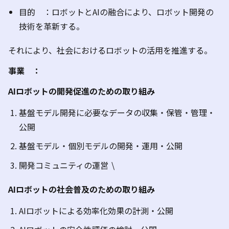
目的 ：ロボットとAIの融合により、ロボット開発の
技術を革新する。
それにより、社会におけるロボットの活用を推進する。
事業 ：
AI
ロボットの開発促進のための取り組み
基盤モデル開発に必要なデータの収集・保管・管理・
公開
基盤モデル・個別モデルの開発・運用・公開
開発コミュニティの運営 \
AI
ロボットの社会普及のための取り組み
AIロボットによる効率化効果の計測・公開