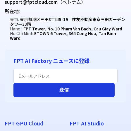
support@fptcloud.com
（ベトナム）
所在地:
東京:
東京都港区三田3丁目5-19 住友不動産東京三田ガーデン
タワー33階
Hanoi:
FPT Tower, No. 10 Pham Van Bach, Cau Giay Ward
Ho Chi Minh:
ETOWN 6 Tower, 364 Cong Hoa, Tan Binh
Ward
.
FPT GPU Cloud
FPT AI Studio