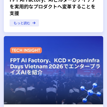
を実用的なプロダクトへ変革することを
支援
もっと読む