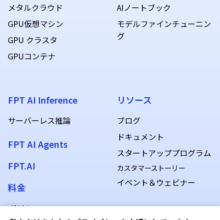
メタルクラウド
AIノートブック
GPU仮想マシン
モデルファインチューニン
グ
GPU クラスタ
GPUコンテナ
FPT AI Inference
リソース
サーバーレス推論
ブログ
ドキュメント
FPT AI Agents
スタートアッププログラム
FPT.AI
カスタマーストーリー
イベント＆ウェビナー
料金
ポリシー