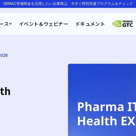
GENIAC等補助金を活用したい企業様は、今すぐ特別支援プログラムをチェック
ース
イベント＆ウェビナー
ドキュメント
2026
lth