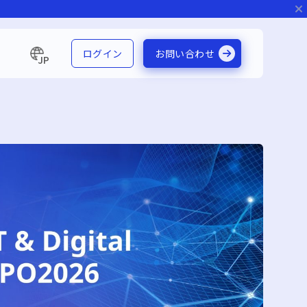
ログイン
お問い合わせ
JP