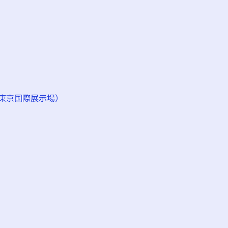
東京国際展示場）