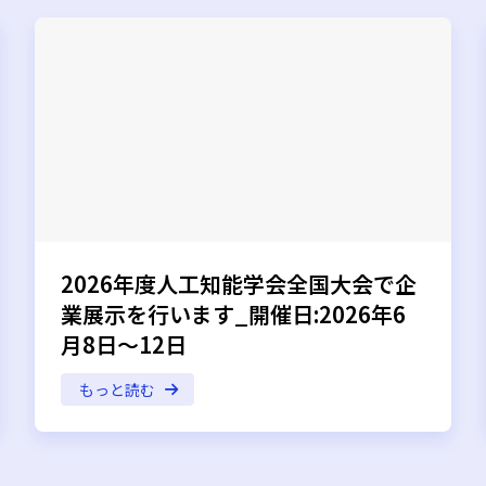
2026年度人工知能学会全国大会で企
業展示を行います_開催日:2026年6
月8日～12日
もっと読む