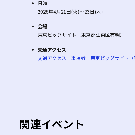
日時
2026年4月21日(火)～23日(木)
会場
東京ビッグサイト（東京都江東区有明）
交通アクセス
交通アクセス｜来場者｜東京ビッグサイト（
関連イベント