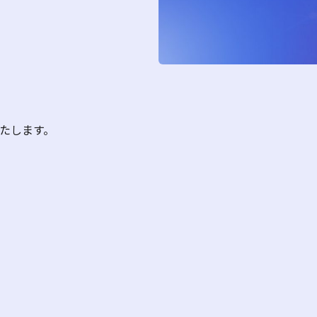
に出展いたします。