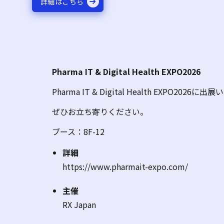
詳細はこちら
Pharma IT & Digital Health EXPO2026
Pharma IT & Digital Health EXPO2026
ぜひお立ち寄りください。
ブース：8F-12
詳細
https://www.pharmait-expo.com/
主催
RX Japan