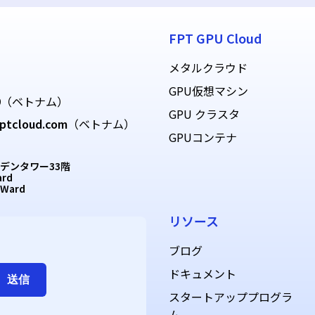
FPT GPU Cloud
メタルクラウド
GPU仮想マシン
9
（ベトナム）
GPU クラスタ
ptcloud.com
（ベトナム）
GPUコンテナ
デンタワー33階
ard
 Ward
リソース
ブログ
ドキュメント
スタートアッププログラ
ム