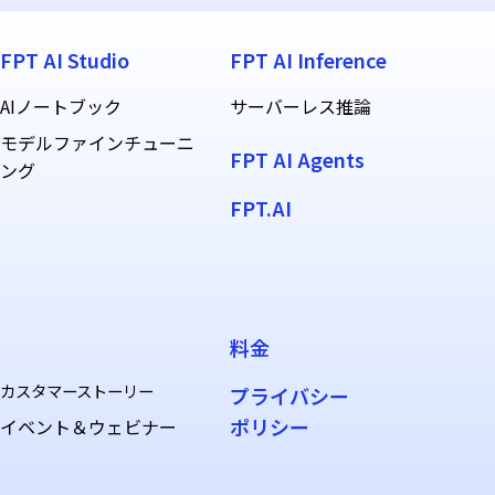
FPT AI Studio
FPT AI Inference
AIノートブック
サーバーレス推論
モデルファインチューニ
FPT AI Agents
ング
FPT.AI
料金
カスタマーストーリー
プライバシー
ポリシー
イベント＆ウェビナー