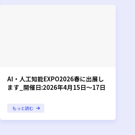
AI・人工知能EXPO2026春に出展し
ます_開催日:2026年4月15日～17日
もっと読む