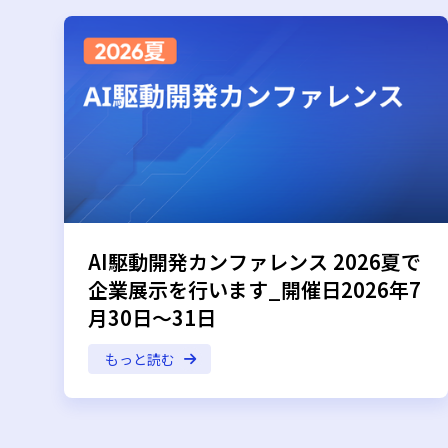
AI駆動開発カンファレンス 2026夏で
企業展示を行います_開催日2026年7
月30日～31日
もっと読む