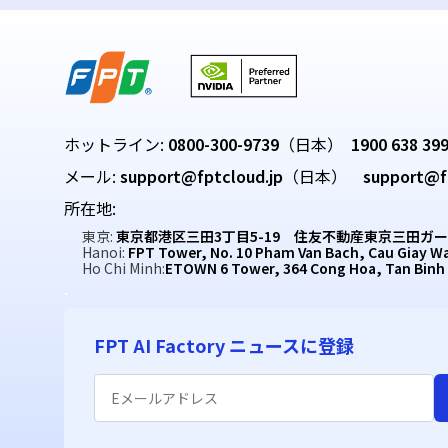
ホットライン:
0800-300-9739
（日本）
1900 638 39
メール:
support@fptcloud.jp
（日本）
support@f
所在地:
東京:
東京都港区三田3丁目5-19 住友不動産東京三田ガー
Hanoi:
FPT Tower, No. 10 Pham Van Bach, Cau Giay W
Ho Chi Minh:
ETOWN 6 Tower, 364 Cong Hoa, Tan Binh
.