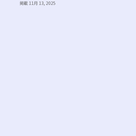
掲載 11月 13, 2025