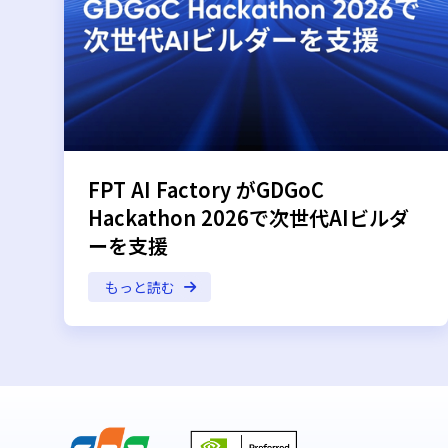
FPT AI Factory がGDGoC
Hackathon 2026で次世代AIビルダ
ーを支援
もっと読む