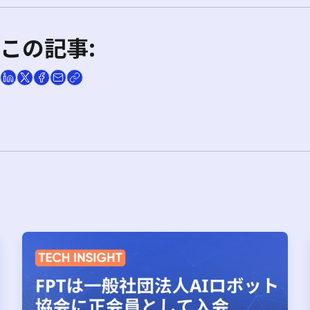
この記事: