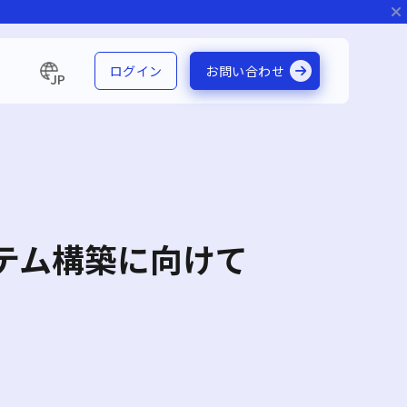
ログイン
お問い合わせ
JP
システム構築に向けて