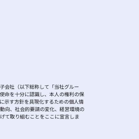
子会社（以下総称して「当社グルー
使命を十分に認識し、本人の権利の保
に示す方針を具現化するための個人情
動向、社会的要請の変化、経営環境の
げて取り組むことをここに宣言しま