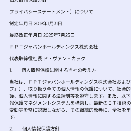
個人情報保護方針
プライバシーステートメント）について
制定年月日 2019年1月31日
最終改正年月日 2025年7月25日
ＦＰＴジャパンホールディングス株式会社
代表取締役社長 ド・ヴァン・カック
1. 個人情報保護に関する当社の考え方
当社は、ＦＰＴジャパンホールディングス株式会社および
プ」）、取り扱う全ての個人情報の保護について、社会的
護、個人情報に関する法規制等を遵守します。また、以下
報保護マネジメントシステムを構築し、最新のＩＴ技術の
変動等を常に認識しながら、その継続的改善に、全社を挙
す。
2. 個人情報保護方針