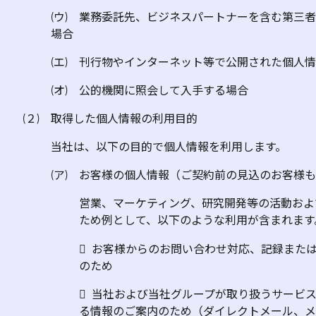
(ウ) 業務委託先、ビジネスパートナーを含む第三
場合
(エ) 刊行物やインターネット等で公開された個人
(オ) 公的機関に照会して入手する場合
(２) 取得した個人情報の利用目的
当社は、以下の目的で個人情報を利用します。
(ア) お客様の個人情報（ご契約前の見込のお客様
営業、マーケティング、研究開発等の活動およ
ため例として、以下のような利用が含まれます

お客様からのお問い合わせ対応、記録または
のため
 当社および当社グループが取り扱うサービ
る情報のご案内のため（ダイレクトメール、メ