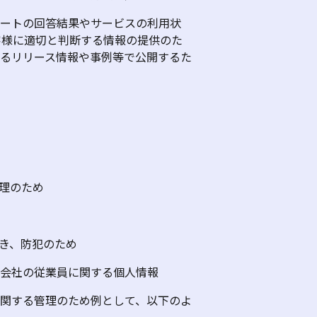
ケートの回答結果やサービスの利用状
客様に適切と判断する情報の提供のた
るリリース情報や事例等で公開するた
理のため
き、防犯のため
係会社の従業員に関する個人情報
関する管理のため例として、以下のよ