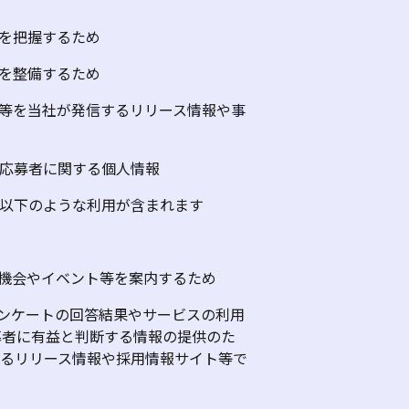
を把握するため
を整備するため
等を当社が発信するリリース情報や事
る応募者に関する個人情報
以下のような利用が含まれます
機会やイベント等を案内するため
ンケートの回答結果やサービスの利用
募者に有益と判断する情報の提供のた
るリリース情報や採用情報サイト等で