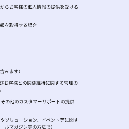
者からお客様の個人情報の提供を受ける
情報を取得する場合
も含みます）
びお客様との関係維持に関する管理の
。
その他のカスタマーサポートの提供
スやソリューション、イベント等に関す
ールマガジン等の方法で）