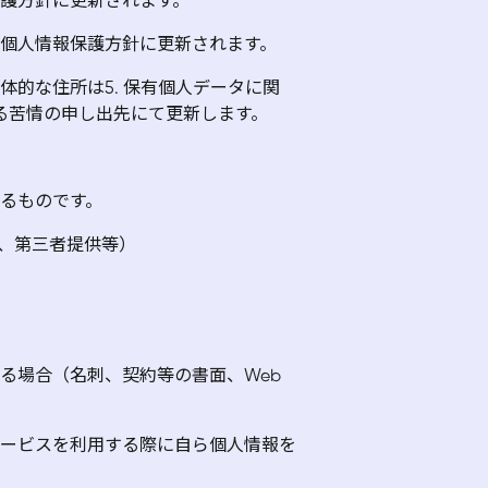
保護方針に更新されます。
に個人情報保護方針に更新されます。
体的な住所は5. 保有個人データに関
する苦情の申し出先にて更新します。
るものです。
、第三者提供等）
ける場合（名刺、契約等の書面、Web
サービスを利用する際に自ら個人情報を